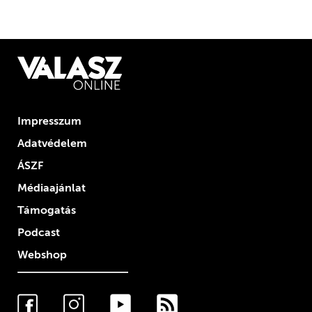
Impresszum
Adatvédelem
ÁSZF
Médiaajánlat
Támogatás
Podcast
Webshop