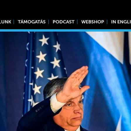
LUNK
TÁMOGATÁS
PODCAST
WEBSHOP
IN ENGL