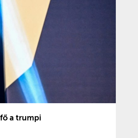
fő a trumpi