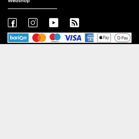
Webshop