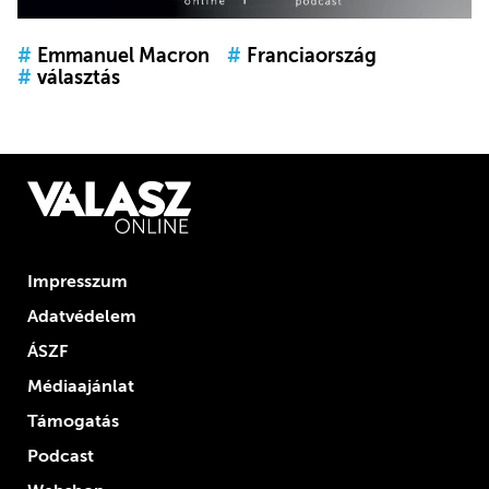
#
Emmanuel Macron
#
Franciaország
#
választás
Impresszum
Adatvédelem
ÁSZF
Médiaajánlat
Támogatás
Podcast