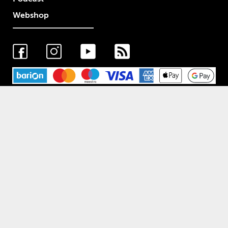
Webshop