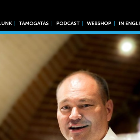
LUNK
TÁMOGATÁS
PODCAST
WEBSHOP
IN ENGL