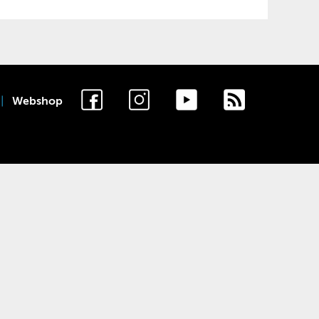
Webshop