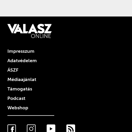
Impresszum
Adatvédelem
ÁSZF
Médiaajánlat
Támogatás
Podcast
Webshop