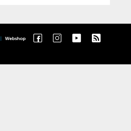
Webshop