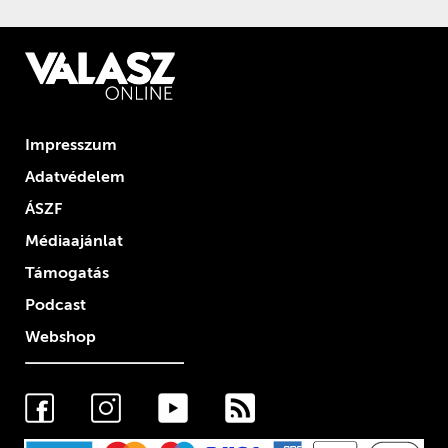
Impresszum
Adatvédelem
ÁSZF
Médiaajánlat
Támogatás
Podcast
Webshop