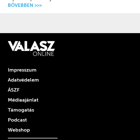
BŐVEBBEN >>>
Impresszum
Adatvédelem
ÁSZF
Médiaajánlat
Támogatás
Podcast
Webshop