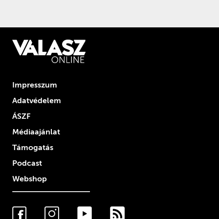
Impresszum
Adatvédelem
ÁSZF
Médiaajánlat
Támogatás
Podcast
Webshop