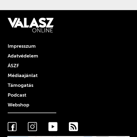
Impresszum
Adatvédelem
ÁSZF
Médiaajánlat
Támogatás
Podcast
Webshop