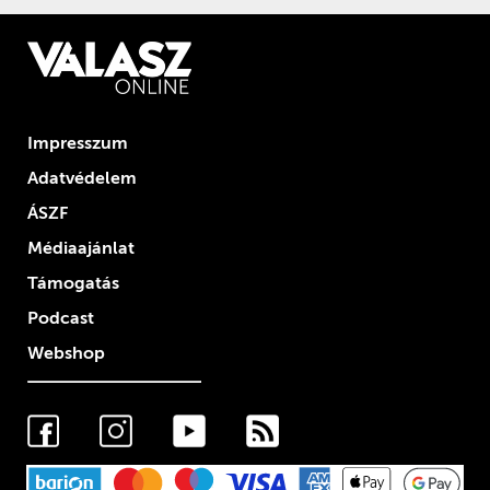
Impresszum
Adatvédelem
ÁSZF
Médiaajánlat
Támogatás
Podcast
Webshop