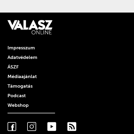
Impresszum
Adatvédelem
ÁSZF
Médiaajánlat
Támogatás
Podcast
Webshop