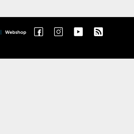
Webshop