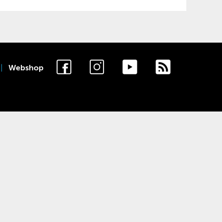
Webshop