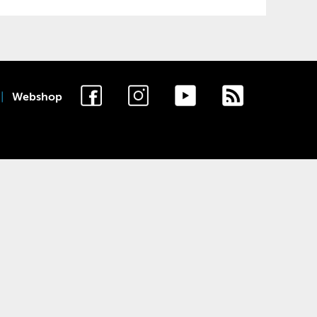
Webshop