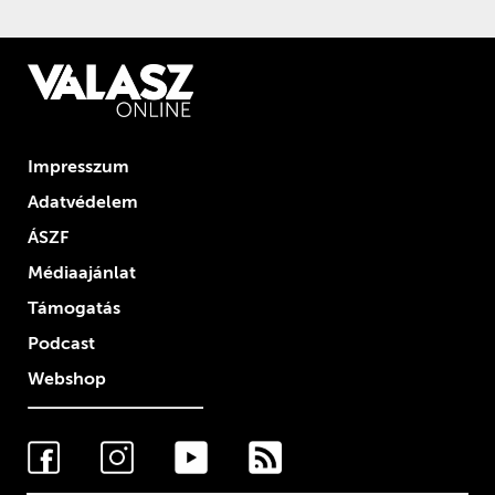
Impresszum
Adatvédelem
ÁSZF
Médiaajánlat
Támogatás
Podcast
Webshop