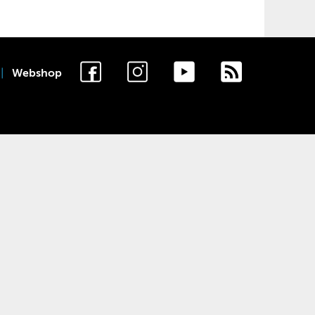
Webshop