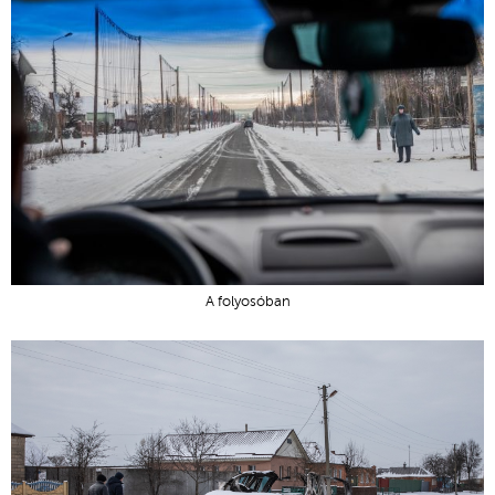
A folyosóban