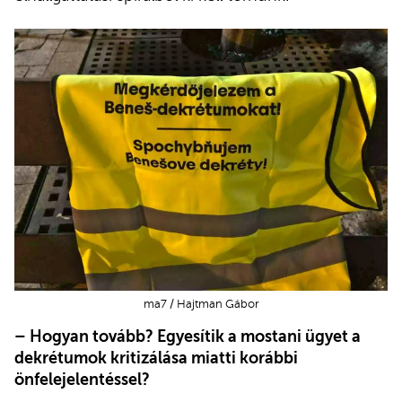
ma7 / Hajtman Gábor
– Hogyan tovább? Egyesítik a mostani ügyet a
dekrétumok kritizálása miatti korábbi
önfelejelentéssel?