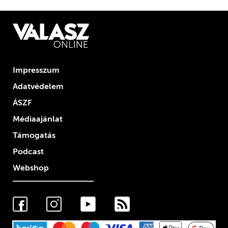
Impresszum
Adatvédelem
ÁSZF
Médiaajánlat
Támogatás
Podcast
Webshop