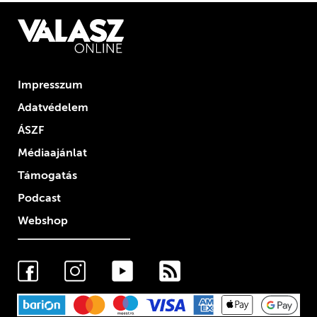
Impresszum
Adatvédelem
ÁSZF
Médiaajánlat
Támogatás
Podcast
Webshop