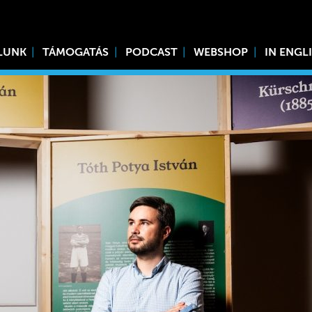
LUNK
TÁMOGATÁS
PODCAST
WEBSHOP
IN ENGL