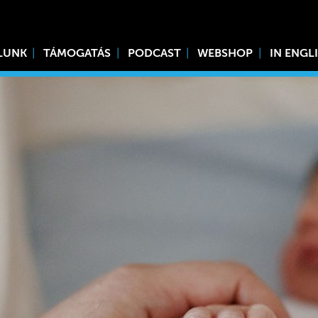
LUNK
TÁMOGATÁS
PODCAST
WEBSHOP
IN ENGL