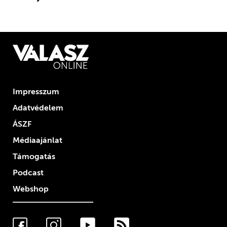
Impresszum
Adatvédelem
ÁSZF
Médiaajánlat
Támogatás
Podcast
Webshop