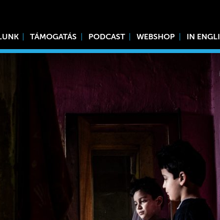
LUNK
TÁMOGATÁS
PODCAST
WEBSHOP
IN ENGL