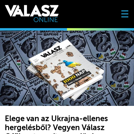
☰
Elege van az Ukrajna-ellenes
hergelésből? Vegyen Válasz