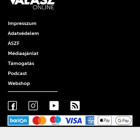
Impresszum
Adatvédelem
ÁSZF
Médiaajánlat
Támogatás
Podcast
Webshop