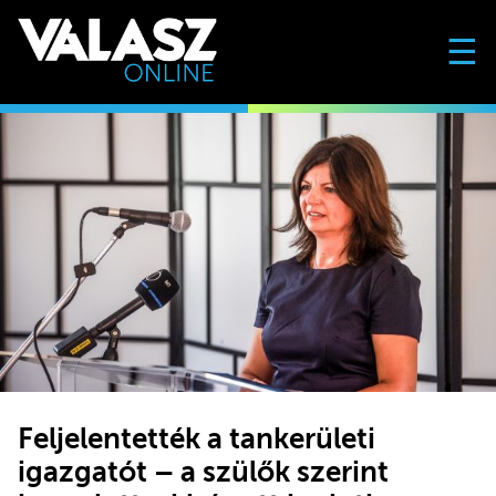
☰
Feljelentették a tankerületi
igazgatót – a szülők szerint