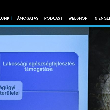
LUNK
TÁMOGATÁS
PODCAST
WEBSHOP
IN ENGL