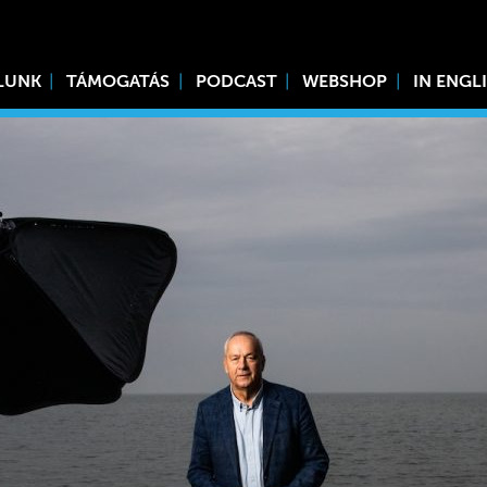
LUNK
TÁMOGATÁS
PODCAST
WEBSHOP
IN ENGL