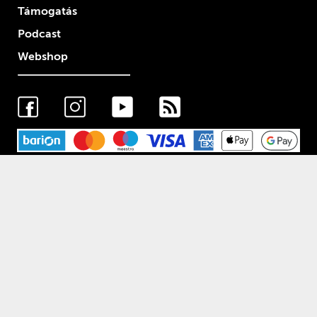
Támogatás
Podcast
Webshop