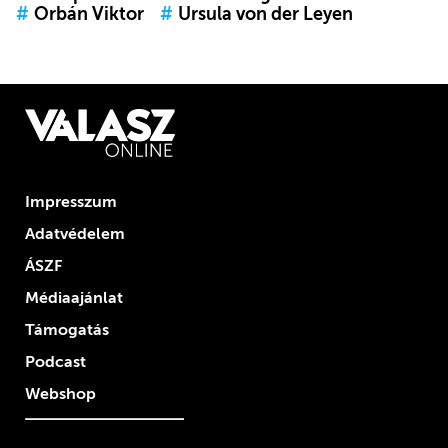
#
Orbán Viktor
#
Ursula von der Leyen
Impresszum
Adatvédelem
ÁSZF
Médiaajánlat
Támogatás
Podcast
Webshop