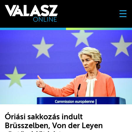
☰
Óriási sakkozás indult
Brüsszelben, Von der Leyen