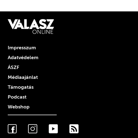
Impresszum
Adatvédelem
ÁSZF
Médiaajánlat
Támogatás
Podcast
Webshop