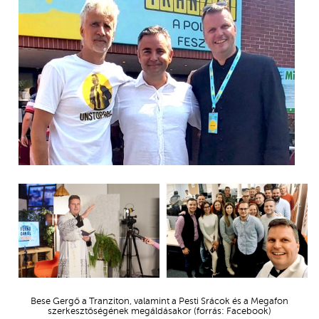
Bese Gergő a Tranziton, valamint a Pesti Srácok és a Megafon
szerkesztőségének megáldásakor (forrás: Facebook)