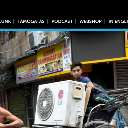
LUNK
TÁMOGATÁS
PODCAST
WEBSHOP
IN ENGL