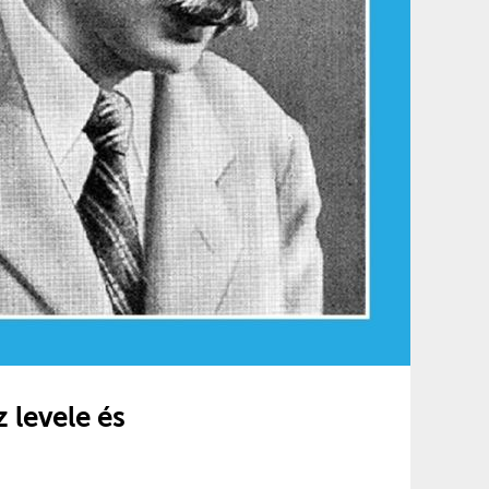
 levele és