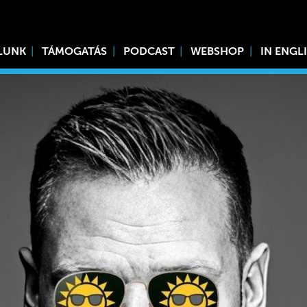
LUNK
TÁMOGATÁS
PODCAST
WEBSHOP
IN ENGL