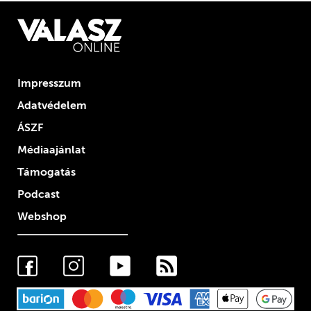
Impresszum
Adatvédelem
ÁSZF
Médiaajánlat
Támogatás
Podcast
Webshop