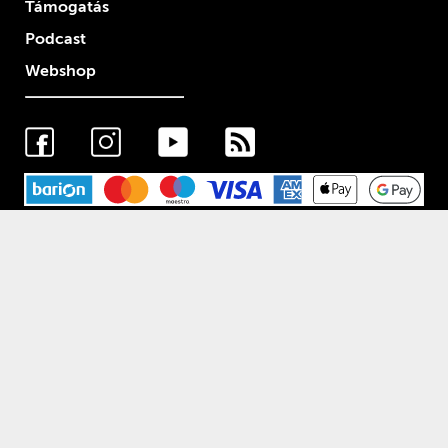
Támogatás
Podcast
Webshop