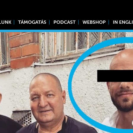
LUNK
TÁMOGATÁS
PODCAST
WEBSHOP
IN ENGL