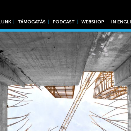
LUNK
TÁMOGATÁS
PODCAST
WEBSHOP
IN ENGL