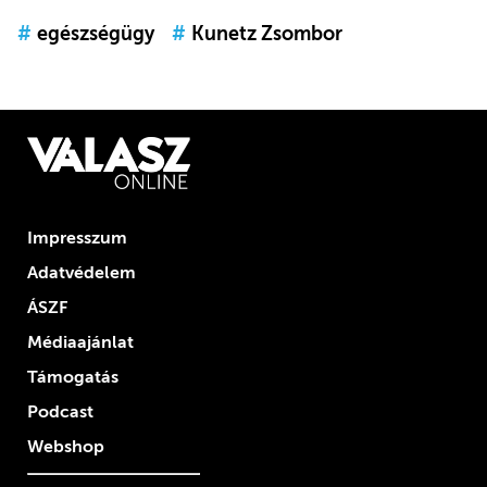
#
egészségügy
#
Kunetz Zsombor
Impresszum
Adatvédelem
ÁSZF
Médiaajánlat
Támogatás
Podcast
Webshop