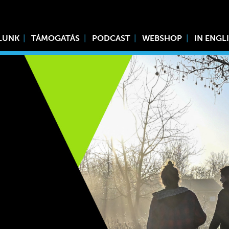
LUNK
TÁMOGATÁS
PODCAST
WEBSHOP
IN ENGL