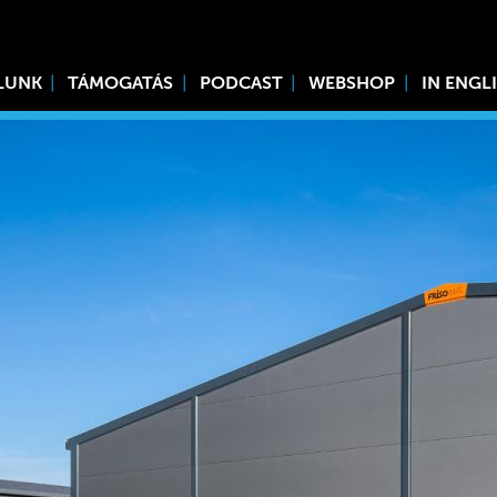
LUNK
TÁMOGATÁS
PODCAST
WEBSHOP
IN ENGL