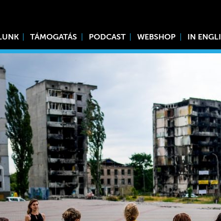
LUNK
TÁMOGATÁS
PODCAST
WEBSHOP
IN ENGL