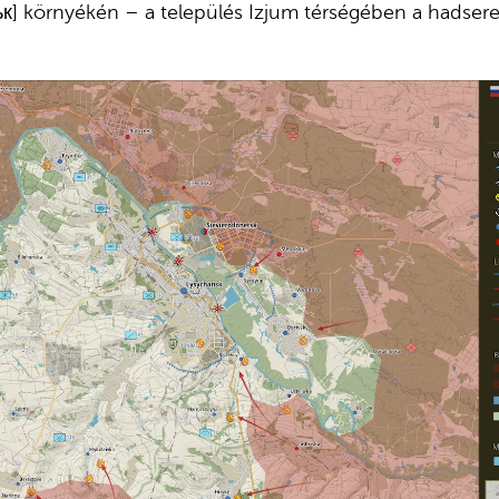
к] környékén – a település Izjum térségében a hadsere