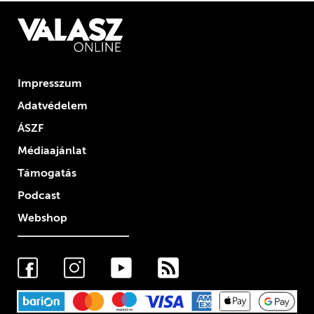
Impresszum
Adatvédelem
ÁSZF
Médiaajánlat
Támogatás
Podcast
Webshop