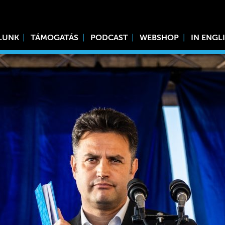
LUNK
TÁMOGATÁS
PODCAST
WEBSHOP
IN ENGL