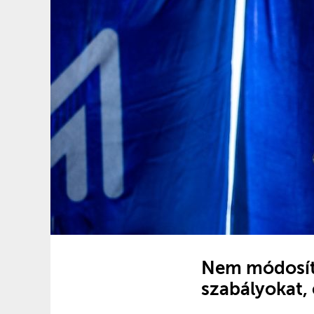
Nem módosít
szabályokat,