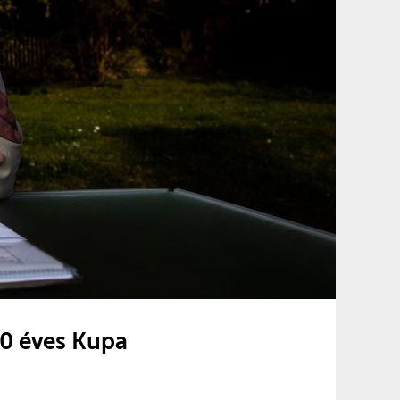
80 éves Kupa