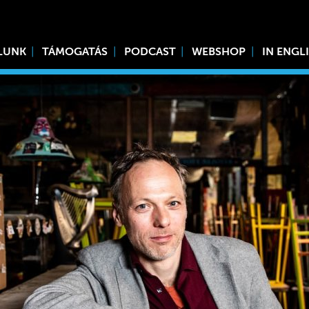
LUNK
TÁMOGATÁS
PODCAST
WEBSHOP
IN ENGL