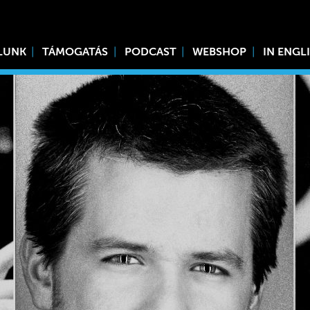
LUNK
TÁMOGATÁS
PODCAST
WEBSHOP
IN ENGL